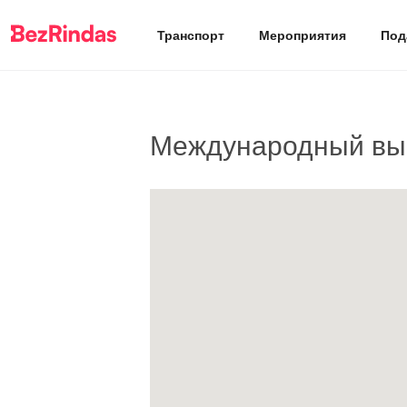
Транспорт
Мероприятия
Под
Международный выс