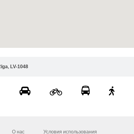
Rīga, LV-1048
О нас
Условия использования