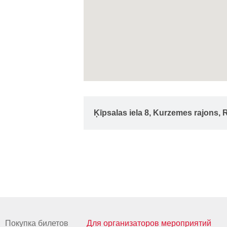
Ķīpsalas iela 8, Kurzemes rajons, 
Покупка билетов
Для организаторов мероприятий