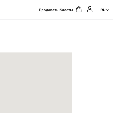
Продавать билеты