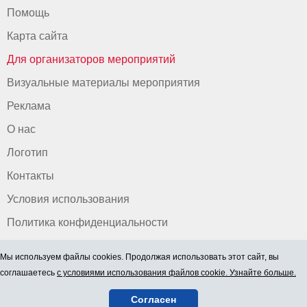
Помощь
Карта сайта
Для организаторов мероприятий
Визуальные материалы мероприятия
Реклама
О нас
Логотип
Контакты
Условия использования
Политика конфиденциальности
Мы используем файлы cookies. Продолжая использовать этот сайт, вы
соглашаетесь
с условиями использования файлов cookie. Узнайте больше.
Согласен