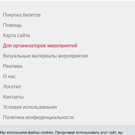
Покупка билетов
Помощь
Карта сайта
Для организаторов мероприятий
Визуальные материалы мероприятия
Реклама
О нас
Логотип
Контакты
Условия использования
Политика конфиденциальности
Мы используем файлы cookies. Продолжая использовать этот сайт, вы