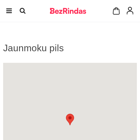
Jaunmoku pils