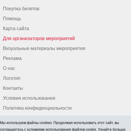
Покупка билетов
Помощь
Карта сайта
Для организаторов мероприятий
Визуальные материалы мероприятия
Реклама
О нас
Логотип
Контакты
Условия использования
Политика конфиденциальности
Мы используем файлы cookies. Продолжая использовать этот сайт, вы
соглашаетесь
с условиями использования файлов cookie. Узнайте больше.