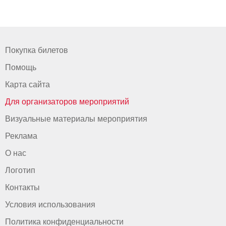
Покупка билетов
Помощь
Карта сайта
Для организаторов мероприятий
Визуальные материалы мероприятия
Реклама
О нас
Логотип
Контакты
Условия использования
Политика конфиденциальности