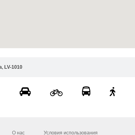
ga, LV-1010
О нас
Условия использования