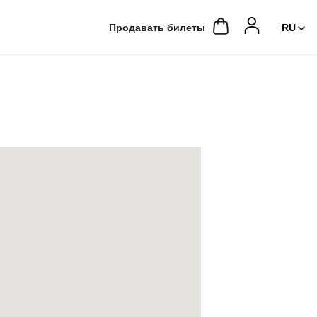
Продавать билеты