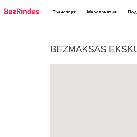
Транспорт
Мероприятия
Под
BEZMAKSAS EKSKUR