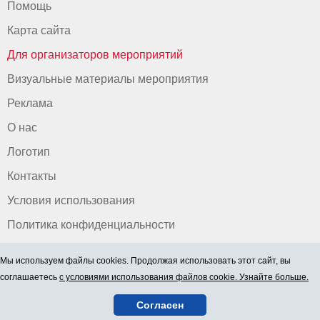
Помощь
Карта сайта
Для организаторов мероприятий
Визуальные материалы мероприятия
Реклама
О нас
Логотип
Контакты
Условия использования
Политика конфиденциальности
Мы используем файлы cookies. Продолжая использовать этот сайт, вы
соглашаетесь
с условиями использования файлов cookie. Узнайте больше.
Согласен