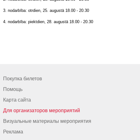
3. nodarbība: otrdien, 25. augustā 18.00 - 20.30
4. nodarbība: piektdien, 28. augustā 18.00 - 20.30
Покупка билетов
Помощь
Карта сайта
Для организаторов мероприятий
Визуальные материалы мероприятия
Реклама