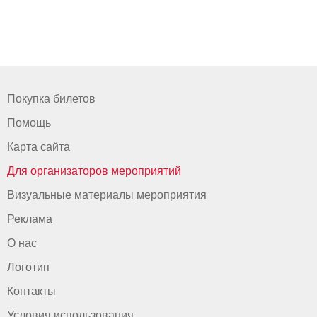
Покупка билетов
Помощь
Карта сайта
Для организаторов мероприятий
Визуальные материалы мероприятия
Реклама
О нас
Логотип
Контакты
Условия использования