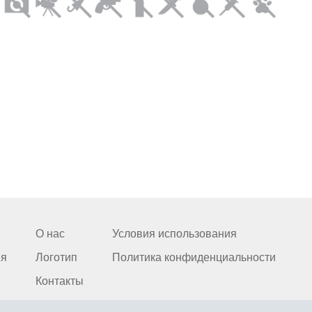
О нас
Условия использования
ия
Логотип
Политика конфиденциальности
Контакты