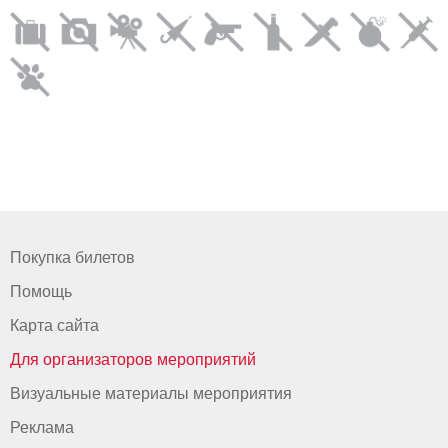
Покупка билетов
Помощь
Карта сайта
Для организаторов мероприятий
Визуальные материалы мероприятия
Реклама