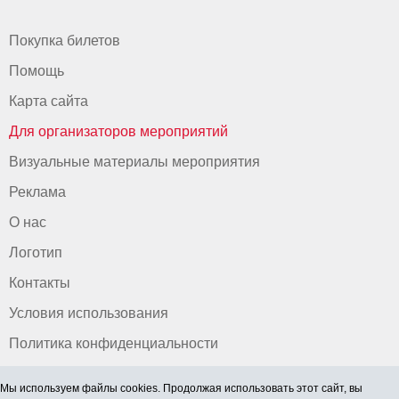
Покупка билетов
Помощь
Карта сайта
Для организаторов мероприятий
Визуальные материалы мероприятия
Реклама
О нас
Логотип
Контакты
Условия использования
Политика конфиденциальности
Мы используем файлы cookies. Продолжая использовать этот сайт, вы