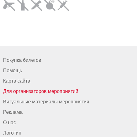
Покупка билетов
Помощь
Карта сайта
Для организаторов мероприятий
Визуальные материалы мероприятия
Реклама
О нас
Логотип