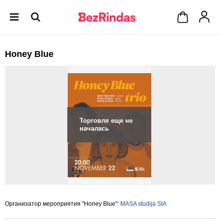
Honey Blue
Торговля еще не
началась
Организатор мероприятия "Honey Blue":
MASA studija SIA