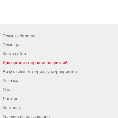
Покупка билетов
Помощь
Карта сайта
Для организаторов мероприятий
Визуальные материалы мероприятия
Реклама
О нас
Логотип
Контакты
Условия использования