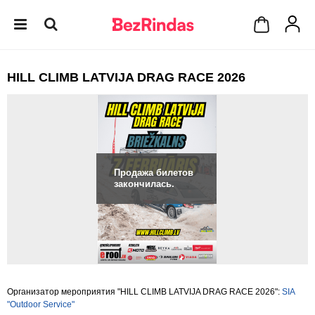
HILL CLIMB LATVIJA DRAG RACE 2026
Продажа билетов
закончилась.
Организатор мероприятия "HILL CLIMB LATVIJA DRAG RACE 2026":
SIA
"Outdoor Service"