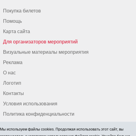
Покупка билетов
Помощь
Карта сайта
Для организаторов мероприятий
Визуальные материалы мероприятия
Реклама
О нас
Логотип
Контакты
Условия использования
Политика конфиденциальности
Мы используем файлы cookies. Продолжая использовать этот сайт, вы