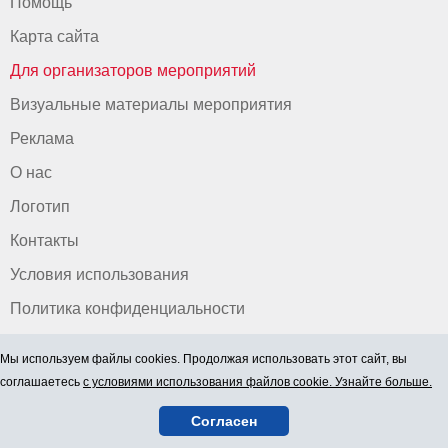
Помощь
Карта сайта
Для организаторов мероприятий
Визуальные материалы мероприятия
Реклама
О нас
Логотип
Контакты
Условия использования
Политика конфиденциальности
Мы используем файлы cookies. Продолжая использовать этот сайт, вы
соглашаетесь
с условиями использования файлов cookie. Узнайте больше.
Согласен