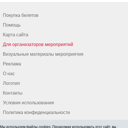
Покупка билетов
Помощь
Карта сайта
Для организаторов мероприятий
Визуальные материалы мероприятия
Реклама
О нас
Логотип
Контакты
Условия использования
Политика конфиденциальности
Мы используем файлы cookies. Продолжая использовать этот сайт, вы