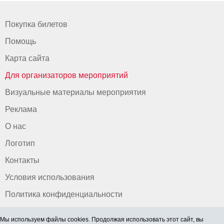
Покупка билетов
Помощь
Карта сайта
Для организаторов мероприятий
Визуальные материалы мероприятия
Реклама
О нас
Логотип
Контакты
Условия использования
Политика конфиденциальности
Мы используем файлы cookies. Продолжая использовать этот сайт, вы