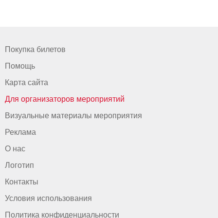
Покупка билетов
Помощь
Карта сайта
Для организаторов мероприятий
Визуальные материалы мероприятия
Реклама
О нас
Логотип
Контакты
Условия использования
Политика конфиденциальности