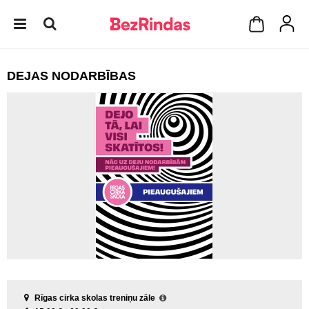
DEJAS NODARBĪBAS
Rīgas cirka skolas treniņu zāle