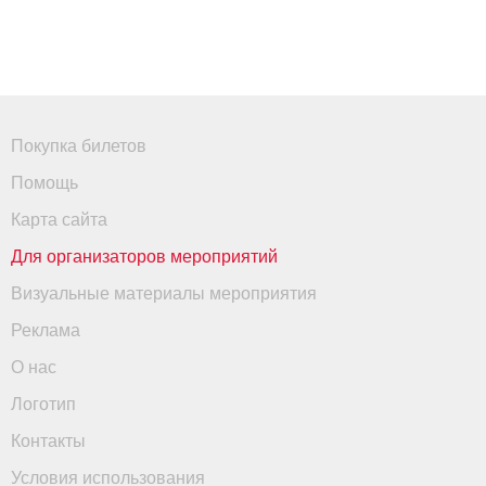
Покупка билетов
Помощь
Карта сайта
Для организаторов мероприятий
Визуальные материалы мероприятия
Реклама
О нас
Логотип
Контакты
Условия использования