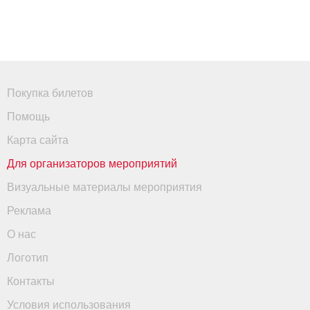
Покупка билетов
Помощь
Карта сайта
Для организаторов мероприятий
Визуальные материалы мероприятия
Реклама
О нас
Логотип
Контакты
Условия использования