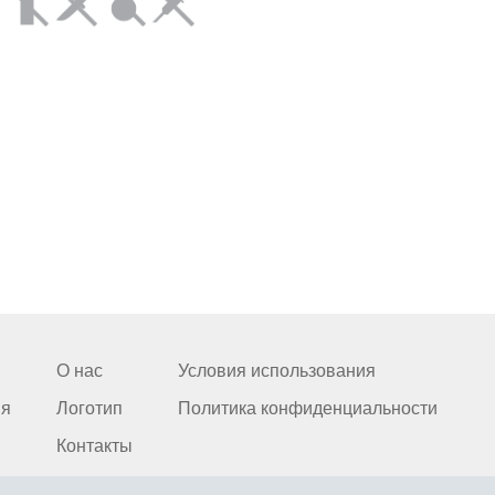
О нас
Условия использования
ия
Логотип
Политика конфиденциальности
Контакты