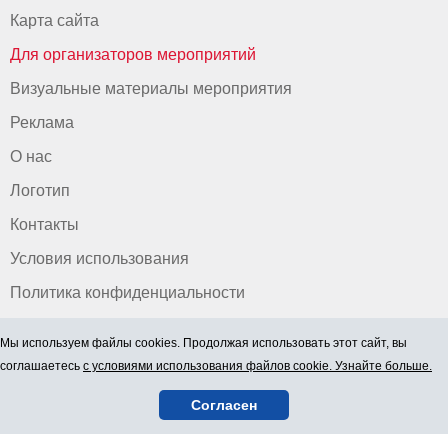
Карта сайта
Для организаторов мероприятий
Визуальные материалы мероприятия
Реклама
О нас
Логотип
Контакты
Условия использования
Политика конфиденциальности
Мы используем файлы cookies. Продолжая использовать этот сайт, вы
соглашаетесь
с условиями использования файлов cookie. Узнайте больше.
Согласен