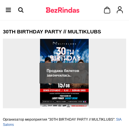
30TH BIRTHDAY PARTY // MULTIKLUBS
Продажа билетов
закончилась.
Организатор мероприятия "30TH BIRTHDAY PARTY // MULTIKLUBS":
SIA
Salons