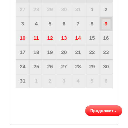
27
28
29
30
31
1
2
3
4
5
6
7
8
9
10
11
12
13
14
15
16
17
18
19
20
21
22
23
24
25
26
27
28
29
30
31
1
2
3
4
5
6
Продолжить