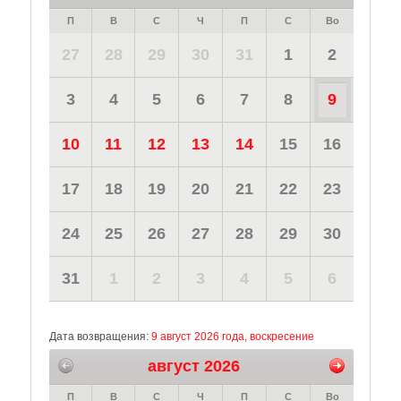
П
В
С
Ч
П
С
Во
27
28
29
30
31
1
2
3
4
5
6
7
8
9
10
11
12
13
14
15
16
17
18
19
20
21
22
23
24
25
26
27
28
29
30
31
1
2
3
4
5
6
Дата возвращения:
9 август 2026 года, воскресение
август 2026
П
В
С
Ч
П
С
Во