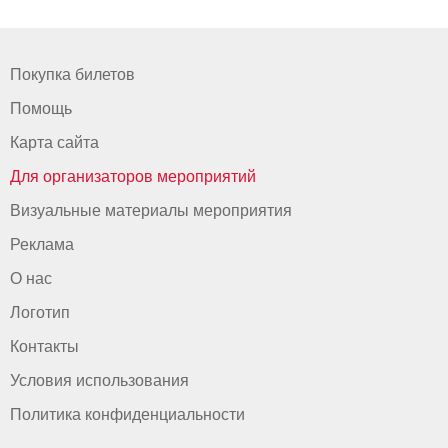
Покупка билетов
Помощь
Карта сайта
Для организаторов мероприятий
Визуальные материалы мероприятия
Реклама
О нас
Логотип
Контакты
Условия использования
Политика конфиденциальности