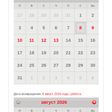
П
В
С
Ч
П
С
Во
27
28
29
30
31
1
2
3
4
5
6
7
8
9
10
11
12
13
14
15
16
17
18
19
20
21
22
23
24
25
26
27
28
29
30
31
1
2
3
4
5
6
Дата возвращения:
8 август 2026 года, суббота
август 2026
П
В
С
Ч
П
С
Во