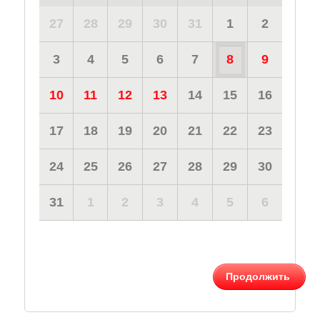
27
28
29
30
31
1
2
3
4
5
6
7
8
9
10
11
12
13
14
15
16
17
18
19
20
21
22
23
24
25
26
27
28
29
30
31
1
2
3
4
5
6
Продолжить