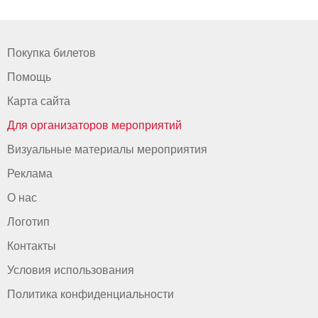
Покупка билетов
Помощь
Карта сайта
Для организаторов мероприятий
Визуальные материалы мероприятия
Реклама
О нас
Логотип
Контакты
Условия использования
Политика конфиденциальности