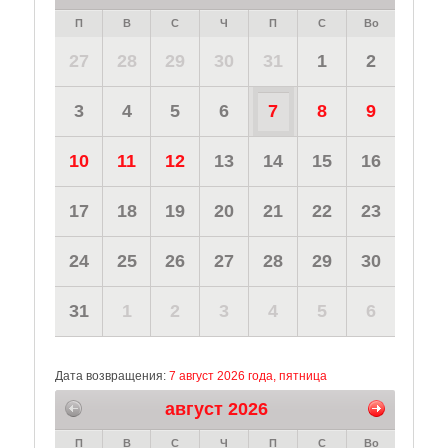
П
В
С
Ч
П
С
Во
27
28
29
30
31
1
2
3
4
5
6
7
8
9
10
11
12
13
14
15
16
17
18
19
20
21
22
23
24
25
26
27
28
29
30
31
1
2
3
4
5
6
Дата возвращения:
7 август 2026 года, пятница
август 2026
П
В
С
Ч
П
С
Во