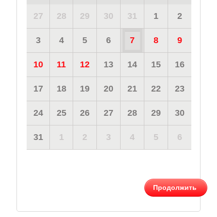
27
28
29
30
31
1
2
3
4
5
6
7
8
9
10
11
12
13
14
15
16
17
18
19
20
21
22
23
24
25
26
27
28
29
30
31
1
2
3
4
5
6
Продолжить