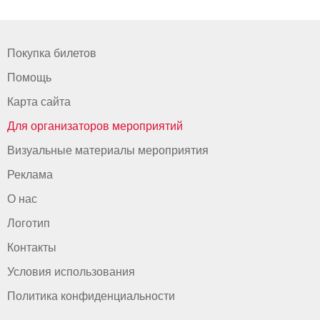
Покупка билетов
Помощь
Карта сайта
Для организаторов мероприятий
Визуальные материалы мероприятия
Реклама
О нас
Логотип
Контакты
Условия использования
Политика конфиденциальности