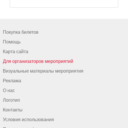
Покупка билетов
Помощь
Карта сайта
Для организаторов мероприятий
Визуальные материалы мероприятия
Реклама
О нас
Логотип
Контакты
Условия использования