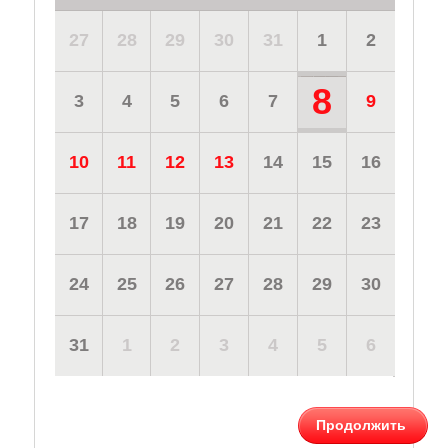
27
28
29
30
31
1
2
8
3
4
5
6
7
9
10
11
12
13
14
15
16
17
18
19
20
21
22
23
24
25
26
27
28
29
30
31
1
2
3
4
5
6
Продолжить