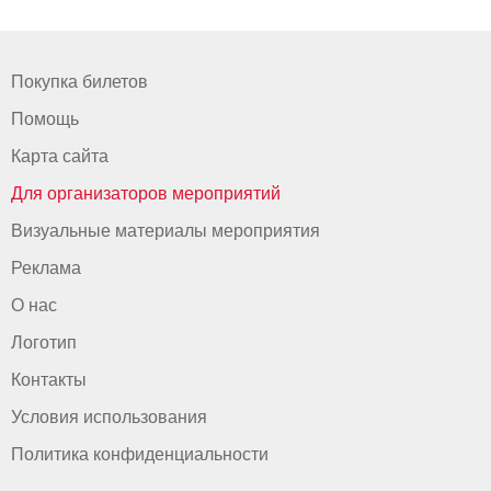
Покупка билетов
Помощь
Карта сайта
Для организаторов мероприятий
Визуальные материалы мероприятия
Реклама
О нас
Логотип
Контакты
Условия использования
Политика конфиденциальности