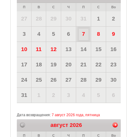
П
В
С
Ч
П
С
Во
27
28
29
30
31
1
2
3
4
5
6
7
8
9
10
11
12
13
14
15
16
17
18
19
20
21
22
23
24
25
26
27
28
29
30
31
1
2
3
4
5
6
Дата возвращения:
7 август 2026 года, пятница
август 2026
П
В
С
Ч
П
С
Во