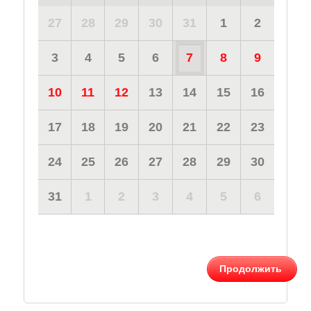
27
28
29
30
31
1
2
3
4
5
6
7
8
9
10
11
12
13
14
15
16
17
18
19
20
21
22
23
24
25
26
27
28
29
30
31
1
2
3
4
5
6
Продолжить