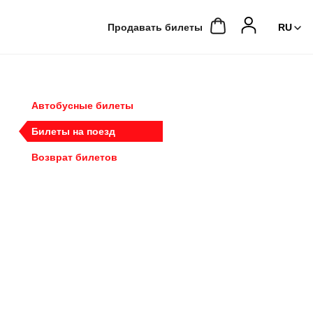
Продавать билеты
Автобусные билеты
Билеты на поезд
Возврат билетов