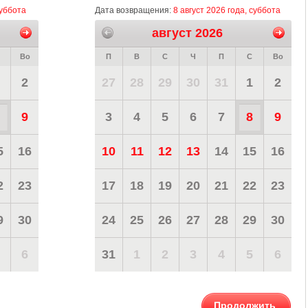
суббота
Дата возвращения:
8 август 2026 года, суббота
август 2026
Во
П
В
С
Ч
П
С
Во
2
27
28
29
30
31
1
2
9
3
4
5
6
7
8
9
5
16
10
11
12
13
14
15
16
2
23
17
18
19
20
21
22
23
9
30
24
25
26
27
28
29
30
6
31
1
2
3
4
5
6
Продолжить