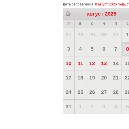
Дата отправления:
8 август 2026 года, 
август 2026
П
В
С
Ч
П
С
27
28
29
30
31
1
3
4
5
6
7
8
10
11
12
13
14
1
17
18
19
20
21
2
24
25
26
27
28
2
31
1
2
3
4
5