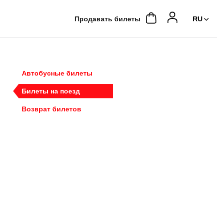
Продавать билеты
Автобусные билеты
Билеты на поезд
Возврат билетов