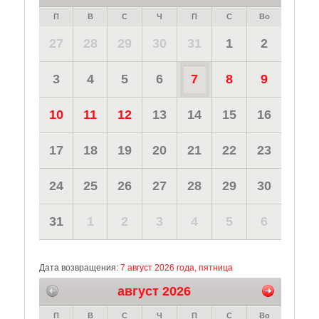
П
В
С
Ч
П
С
Во
27
28
29
30
31
1
2
3
4
5
6
7
8
9
10
11
12
13
14
15
16
17
18
19
20
21
22
23
24
25
26
27
28
29
30
31
1
2
3
4
5
6
Дата возвращения:
7 август 2026 года, пятница
август 2026
П
В
С
Ч
П
С
Во