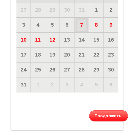
27
28
29
30
31
1
2
3
4
5
6
7
8
9
10
11
12
13
14
15
16
17
18
19
20
21
22
23
24
25
26
27
28
29
30
31
1
2
3
4
5
6
Продолжить