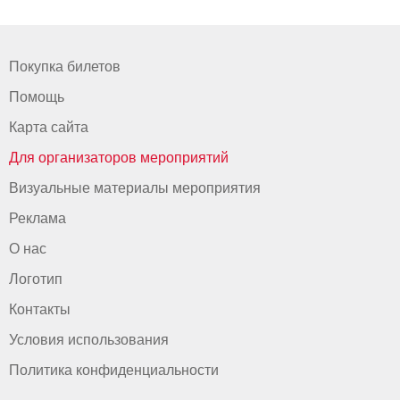
Покупка билетов
Помощь
Карта сайта
Для организаторов мероприятий
Визуальные материалы мероприятия
Реклама
О нас
Логотип
Контакты
Условия использования
Политика конфиденциальности