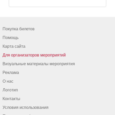
Покупка билетов
Помощь
Карта сайта
Для организаторов мероприятий
Визуальные материалы мероприятия
Реклама
О нас
Логотип
Контакты
Условия использования