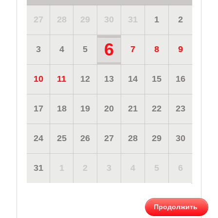
27
28
29
30
31
1
2
6
3
4
5
7
8
9
10
11
12
13
14
15
16
17
18
19
20
21
22
23
24
25
26
27
28
29
30
31
1
2
3
4
5
6
Продолжить