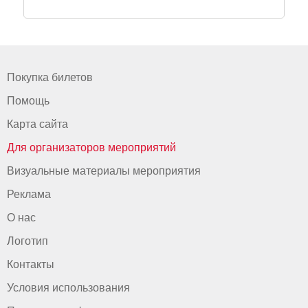
Покупка билетов
Помощь
Карта сайта
Для организаторов мероприятий
Визуальные материалы мероприятия
Реклама
О нас
Логотип
Контакты
Условия использования