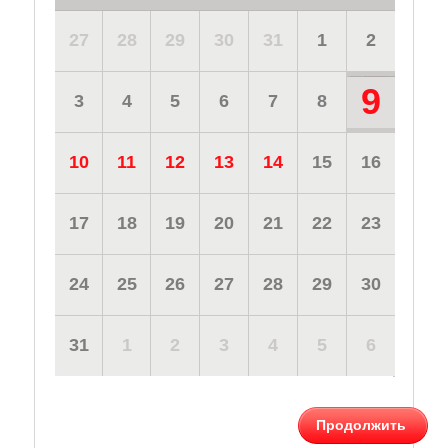
27
28
29
30
31
1
2
9
3
4
5
6
7
8
10
11
12
13
14
15
16
17
18
19
20
21
22
23
24
25
26
27
28
29
30
31
1
2
3
4
5
6
Продолжить