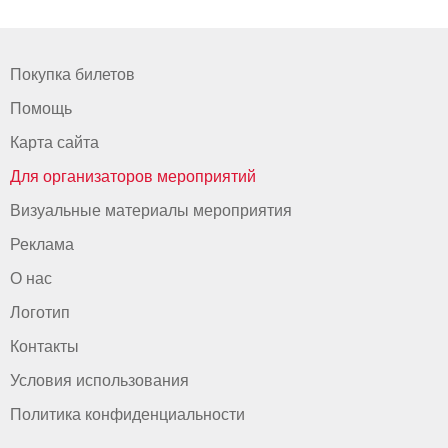
Покупка билетов
Помощь
Карта сайта
Для организаторов мероприятий
Визуальные материалы мероприятия
Реклама
О нас
Логотип
Контакты
Условия использования
Политика конфиденциальности