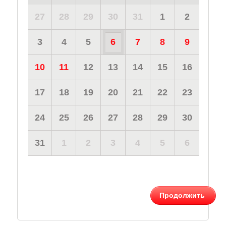
27
28
29
30
31
1
2
3
4
5
6
7
8
9
10
11
12
13
14
15
16
17
18
19
20
21
22
23
24
25
26
27
28
29
30
31
1
2
3
4
5
6
Продолжить