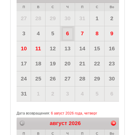
П
В
С
Ч
П
С
Во
27
28
29
30
31
1
2
3
4
5
6
7
8
9
10
11
12
13
14
15
16
17
18
19
20
21
22
23
24
25
26
27
28
29
30
31
1
2
3
4
5
6
Дата возвращения:
6 август 2026 года, четверг
август 2026
П
В
С
Ч
П
С
Во