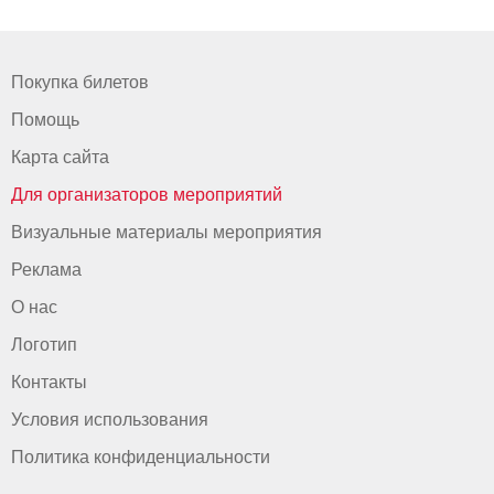
Покупка билетов
Помощь
Карта сайта
Для организаторов мероприятий
Визуальные материалы мероприятия
Реклама
О нас
Логотип
Контакты
Условия использования
Политика конфиденциальности