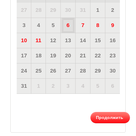
27
28
29
30
31
1
2
3
4
5
6
7
8
9
10
11
12
13
14
15
16
17
18
19
20
21
22
23
24
25
26
27
28
29
30
31
1
2
3
4
5
6
Продолжить