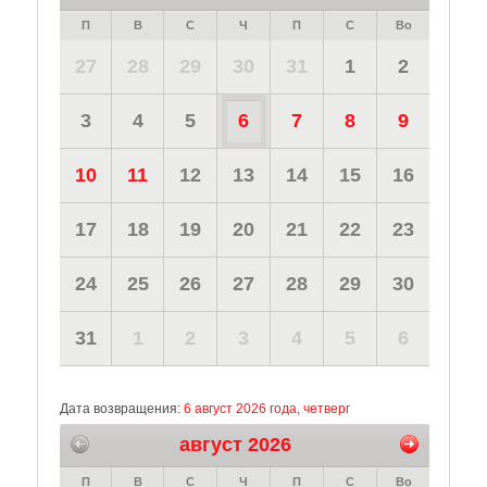
П
В
С
Ч
П
С
Во
27
28
29
30
31
1
2
3
4
5
6
7
8
9
10
11
12
13
14
15
16
17
18
19
20
21
22
23
24
25
26
27
28
29
30
31
1
2
3
4
5
6
Дата возвращения:
6 август 2026 года, четверг
август 2026
П
В
С
Ч
П
С
Во