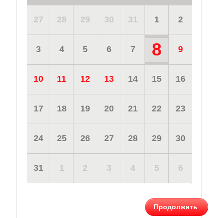
27
28
29
30
31
1
2
8
3
4
5
6
7
9
10
11
12
13
14
15
16
17
18
19
20
21
22
23
24
25
26
27
28
29
30
31
1
2
3
4
5
6
Продолжить