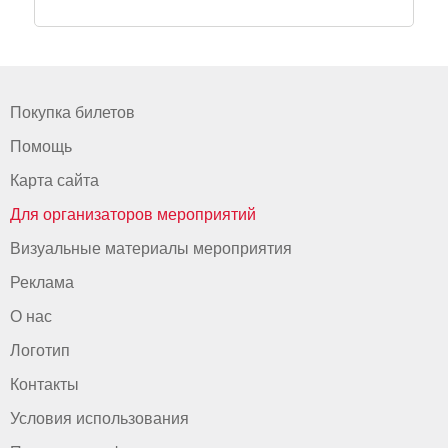
Покупка билетов
Помощь
Карта сайта
Для организаторов мероприятий
Визуальные материалы мероприятия
Реклама
О нас
Логотип
Контакты
Условия использования