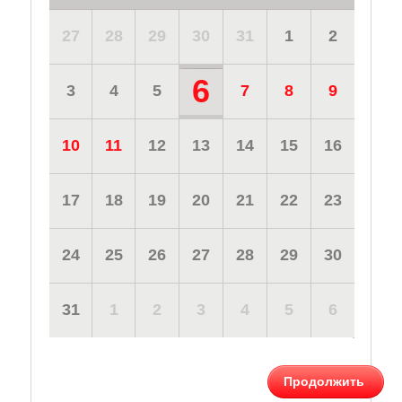
27
28
29
30
31
1
2
6
3
4
5
7
8
9
10
11
12
13
14
15
16
17
18
19
20
21
22
23
24
25
26
27
28
29
30
31
1
2
3
4
5
6
Продолжить