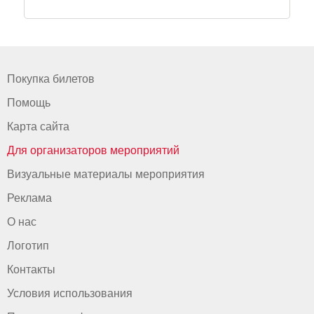
Покупка билетов
Помощь
Карта сайта
Для организаторов мероприятий
Визуальные материалы мероприятия
Реклама
О нас
Логотип
Контакты
Условия использования