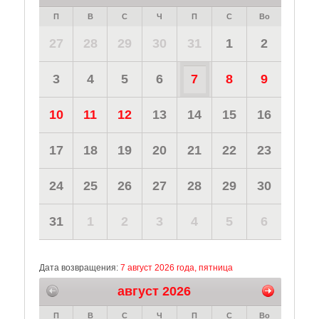
П
В
С
Ч
П
С
Во
27
28
29
30
31
1
2
3
4
5
6
7
8
9
10
11
12
13
14
15
16
17
18
19
20
21
22
23
24
25
26
27
28
29
30
31
1
2
3
4
5
6
Дата возвращения:
7 август 2026 года, пятница
август 2026
П
В
С
Ч
П
С
Во