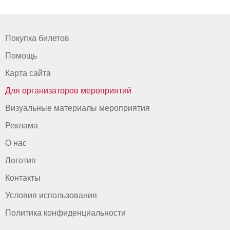
Покупка билетов
Помощь
Карта сайта
Для организаторов мероприятий
Визуальные материалы мероприятия
Реклама
О нас
Логотип
Контакты
Условия использования
Политика конфиденциальности