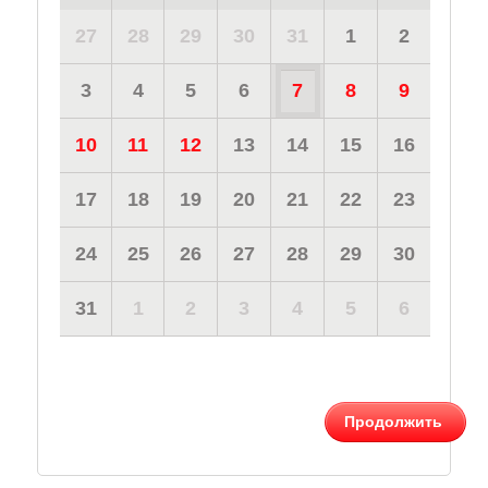
27
28
29
30
31
1
2
3
4
5
6
7
8
9
10
11
12
13
14
15
16
17
18
19
20
21
22
23
24
25
26
27
28
29
30
31
1
2
3
4
5
6
Продолжить