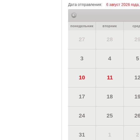
Дата отправления:
6 август 2026 года,
понедельник
вторник
сре
27
28
2
3
4
5
10
11
1
17
18
1
24
25
2
31
1
2