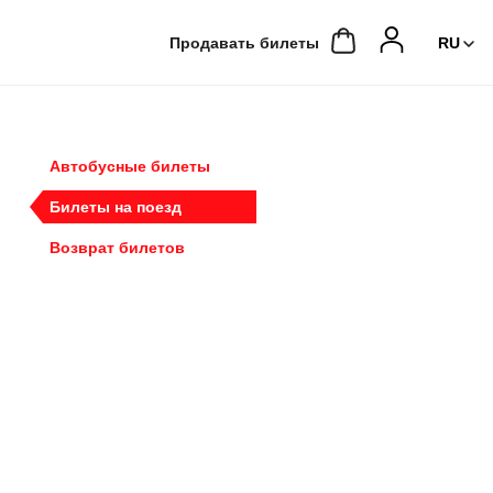
Продавать билеты
Автобусные билеты
Билеты на поезд
Возврат билетов