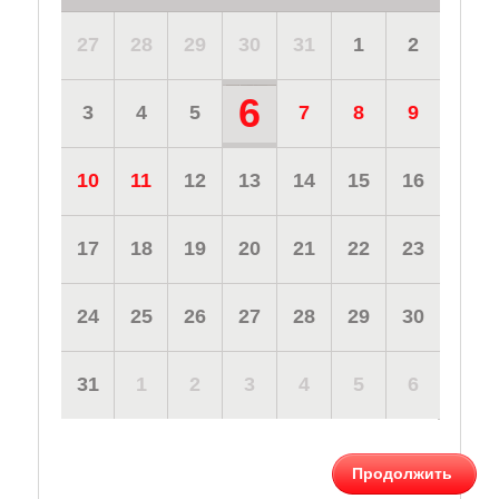
27
28
29
30
31
1
2
6
3
4
5
7
8
9
10
11
12
13
14
15
16
17
18
19
20
21
22
23
24
25
26
27
28
29
30
31
1
2
3
4
5
6
Продолжить