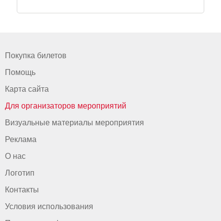
Покупка билетов
Помощь
Карта сайта
Для организаторов мероприятий
Визуальные материалы мероприятия
Реклама
О нас
Логотип
Контакты
Условия использования