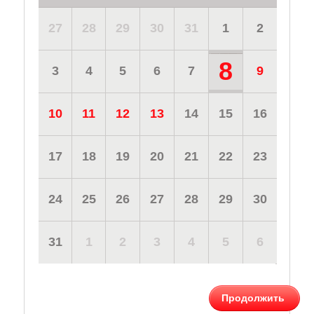
27
28
29
30
31
1
2
8
3
4
5
6
7
9
10
11
12
13
14
15
16
17
18
19
20
21
22
23
24
25
26
27
28
29
30
31
1
2
3
4
5
6
Продолжить