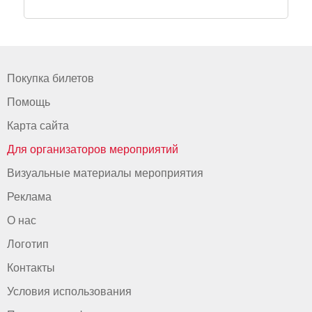
Покупка билетов
Помощь
Карта сайта
Для организаторов мероприятий
Визуальные материалы мероприятия
Реклама
О нас
Логотип
Контакты
Условия использования