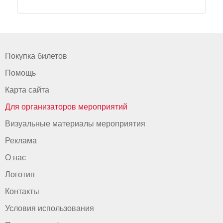
Покупка билетов
Помощь
Карта сайта
Для организаторов мероприятий
Визуальные материалы мероприятия
Реклама
О нас
Логотип
Контакты
Условия использования