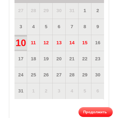
27
28
29
30
31
1
2
3
4
5
6
7
8
9
10
11
12
13
14
15
16
17
18
19
20
21
22
23
24
25
26
27
28
29
30
31
1
2
3
4
5
6
Продолжить