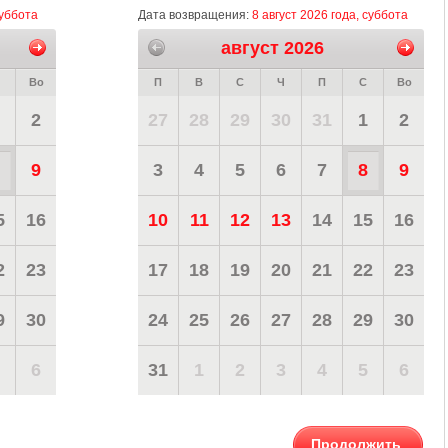
суббота
Дата возвращения:
8 август 2026 года, суббота
август 2026
Во
П
В
С
Ч
П
С
Во
2
27
28
29
30
31
1
2
9
3
4
5
6
7
8
9
5
16
10
11
12
13
14
15
16
2
23
17
18
19
20
21
22
23
9
30
24
25
26
27
28
29
30
6
31
1
2
3
4
5
6
Продолжить