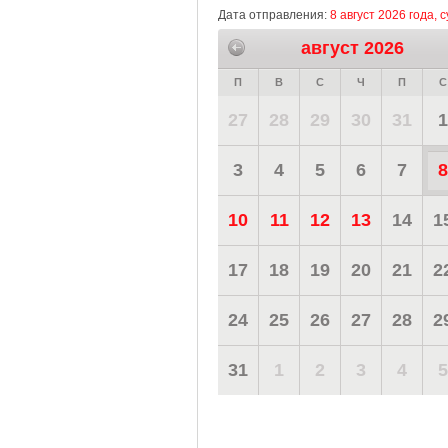
Дата отправления:
8 август 2026 года, 
август 2026
П
В
С
Ч
П
С
27
28
29
30
31
1
3
4
5
6
7
8
10
11
12
13
14
1
17
18
19
20
21
2
24
25
26
27
28
2
31
1
2
3
4
5