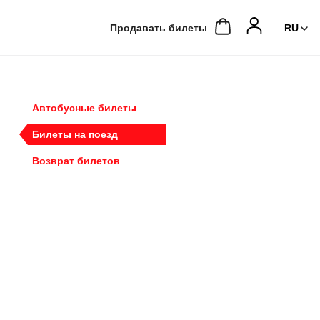
Продавать билеты
Автобусные билеты
Билеты на поезд
Возврат билетов