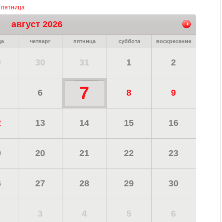
, пятница
август 2026
да
четверг
пятница
суббота
воскресение
9
30
31
1
2
7
6
8
9
2
13
14
15
16
9
20
21
22
23
6
27
28
29
30
3
4
5
6