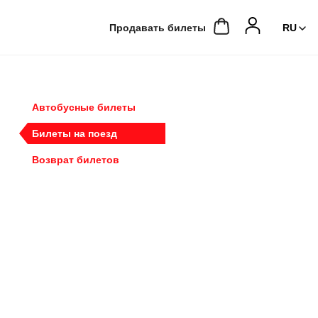
Продавать билеты
Автобусные билеты
Билеты на поезд
Возврат билетов