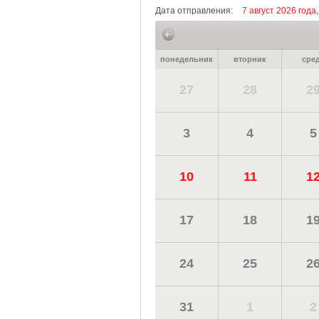
Дата отправления:
7 август 2026 года
понедельник
вторник
сре
27
28
2
3
4
5
10
11
1
17
18
1
24
25
2
31
1
2