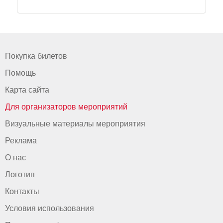
Покупка билетов
Помощь
Карта сайта
Для организаторов мероприятий
Визуальные материалы мероприятия
Реклама
О нас
Логотип
Контакты
Условия использования