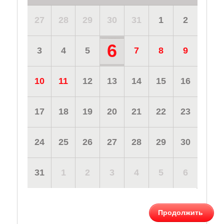
27
28
29
30
31
1
2
6
3
4
5
7
8
9
10
11
12
13
14
15
16
17
18
19
20
21
22
23
24
25
26
27
28
29
30
31
1
2
3
4
5
6
Продолжить