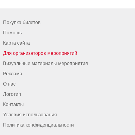
Покупка билетов
Помощь
Карта сайта
Для организаторов мероприятий
Визуальные материалы мероприятия
Реклама
О нас
Логотип
Контакты
Условия использования
Политика конфиденциальности