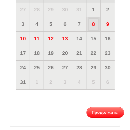
27
28
29
30
31
1
2
3
4
5
6
7
8
9
10
11
12
13
14
15
16
17
18
19
20
21
22
23
24
25
26
27
28
29
30
31
1
2
3
4
5
6
Продолжить