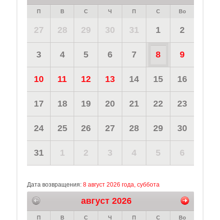
П
В
С
Ч
П
С
Во
27
28
29
30
31
1
2
3
4
5
6
7
8
9
10
11
12
13
14
15
16
17
18
19
20
21
22
23
24
25
26
27
28
29
30
31
1
2
3
4
5
6
Дата возвращения:
8 август 2026 года, суббота
август 2026
П
В
С
Ч
П
С
Во