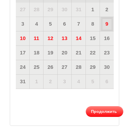
27
28
29
30
31
1
2
3
4
5
6
7
8
9
10
11
12
13
14
15
16
17
18
19
20
21
22
23
24
25
26
27
28
29
30
31
1
2
3
4
5
6
Продолжить