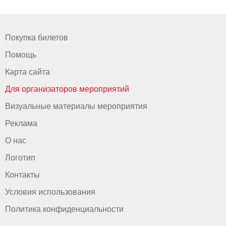
Покупка билетов
Помощь
Карта сайта
Для организаторов мероприятий
Визуальные материалы мероприятия
Реклама
О нас
Логотип
Контакты
Условия использования
Политика конфиденциальности