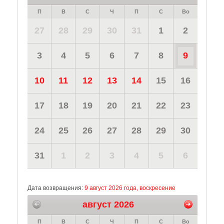
П
В
С
Ч
П
С
Во
27
28
29
30
31
1
2
3
4
5
6
7
8
9
10
11
12
13
14
15
16
17
18
19
20
21
22
23
24
25
26
27
28
29
30
31
1
2
3
4
5
6
Дата возвращения:
9 август 2026 года, воскресение
август 2026
П
В
С
Ч
П
С
Во