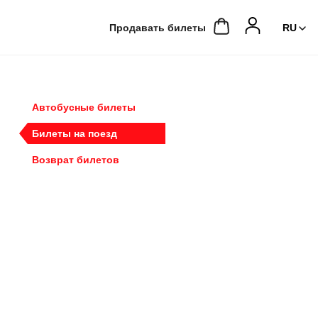
Продавать билеты
Автобусные билеты
Билеты на поезд
Возврат билетов