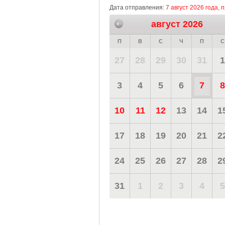
Дата отправления:
7 август 2026 года, 
август 2026
П
В
С
Ч
П
С
27
28
29
30
31
1
3
4
5
6
7
8
10
11
12
13
14
1
17
18
19
20
21
2
24
25
26
27
28
2
31
1
2
3
4
5