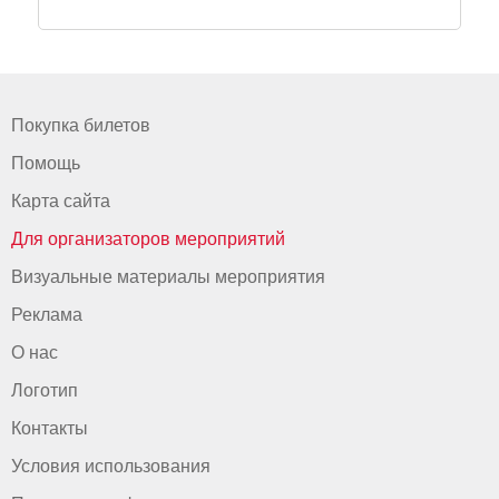
Покупка билетов
Помощь
Карта сайта
Для организаторов мероприятий
Визуальные материалы мероприятия
Реклама
О нас
Логотип
Контакты
Условия использования