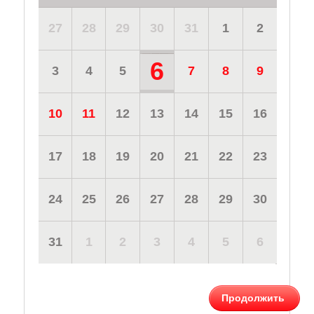
27
28
29
30
31
1
2
6
3
4
5
7
8
9
10
11
12
13
14
15
16
17
18
19
20
21
22
23
24
25
26
27
28
29
30
31
1
2
3
4
5
6
Продолжить